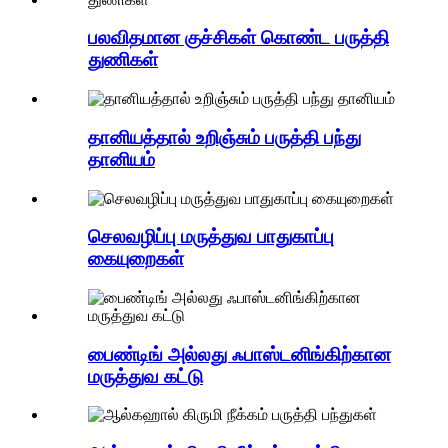
பலவிதமான குச்சிகள் கொண்ட பருத்தி
துணிகள்
தானியத்தால் உறிஞ்சும் பருத்தி பந்து
தானியம்
செலவழிப்பு மருத்துவ பாதுகாப்பு
கையுறைகள்
பைண்டிங் அல்லது ஃபாஸ்டனிங்கிற்கான
மருத்துவ கட்டு