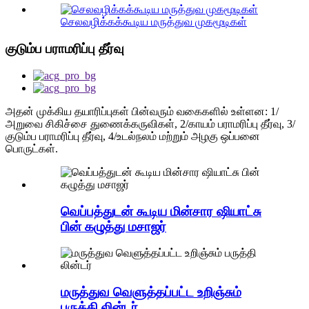
செலவழிக்கக்கூடிய மருத்துவ முகமூடிகள்
குடும்ப பராமரிப்பு தீர்வு
அதன் முக்கிய தயாரிப்புகள் பின்வரும் வகைகளில் உள்ளன: 1/
அறுவை சிகிச்சை துணைக்கருவிகள், 2/காயம் பராமரிப்பு தீர்வு, 3/
குடும்ப பராமரிப்பு தீர்வு, 4/உடல்நலம் மற்றும் அழகு ஒப்பனை
பொருட்கள்.
வெப்பத்துடன் கூடிய மின்சார ஷியாட்சு
பின் கழுத்து மசாஜர்
மருத்துவ வெளுத்தப்பட்ட உறிஞ்சும்
பருத்தி லின்டர்