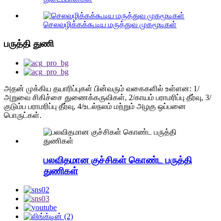
செலவழிக்கக்கூடிய மருத்துவ முகமூடிகள்
பருத்தி துணி
அதன் முக்கிய தயாரிப்புகள் பின்வரும் வகைகளில் உள்ளன: 1/
அறுவை சிகிச்சை துணைக்கருவிகள், 2/காயம் பராமரிப்பு தீர்வு, 3/
குடும்ப பராமரிப்பு தீர்வு, 4/உடல்நலம் மற்றும் அழகு ஒப்பனை
பொருட்கள்.
பலவிதமான குச்சிகள் கொண்ட பருத்தி
துணிகள்