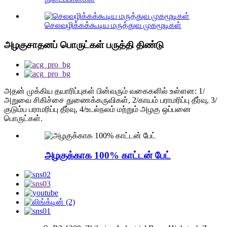
செலவழிக்கக்கூடிய மருத்துவ முகமூடிகள்
அழகுசாதனப் பொருட்கள் பருத்தி திண்டு
அதன் முக்கிய தயாரிப்புகள் பின்வரும் வகைகளில் உள்ளன: 1/
அறுவை சிகிச்சை துணைக்கருவிகள், 2/காயம் பராமரிப்பு தீர்வு, 3/
குடும்ப பராமரிப்பு தீர்வு, 4/உடல்நலம் மற்றும் அழகு ஒப்பனை
பொருட்கள்.
அழகுக்காக 100% காட்டன் பேட்