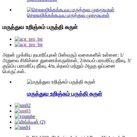
செலவழிக்கக்கூடிய மருத்துவ முகமூடிகள்
மருத்துவ உறிஞ்சும் பருத்தி சுருள்
அதன் முக்கிய தயாரிப்புகள் பின்வரும் வகைகளில் உள்ளன: 1/
அறுவை சிகிச்சை துணைக்கருவிகள், 2/காயம் பராமரிப்பு தீர்வு, 3/
குடும்ப பராமரிப்பு தீர்வு, 4/உடல்நலம் மற்றும் அழகு ஒப்பனை
பொருட்கள்.
மருத்துவ உறிஞ்சும் பருத்தி சுருள்