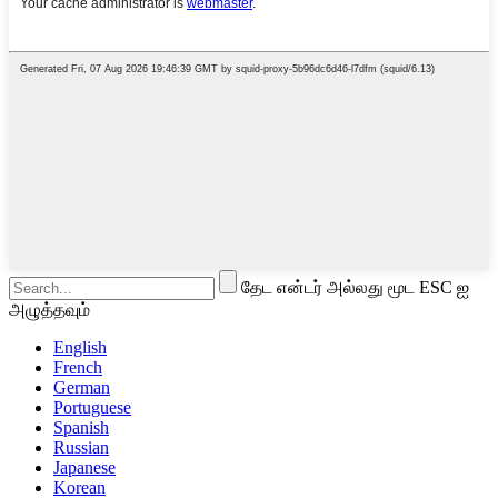
தேட என்டர் அல்லது மூட ESC ஐ
அழுத்தவும்
English
French
German
Portuguese
Spanish
Russian
Japanese
Korean