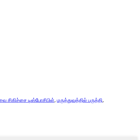
 சிகிச்சை டிஸ்போசிபிள்
,
மருத்துவத்தில் பருத்தி
,